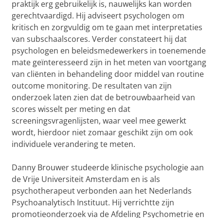
praktijk erg gebruikelijk is, nauwelijks kan worden
gerechtvaardigd. Hij adviseert psychologen om
kritisch en zorgvuldig om te gaan met interpretaties
van subschaalscores. Verder constateert hij dat
psychologen en beleidsmedewerkers in toenemende
mate geïnteresseerd zijn in het meten van voortgang
van cliënten in behandeling door middel van routine
outcome monitoring. De resultaten van zijn
onderzoek laten zien dat de betrouwbaarheid van
scores wisselt per meting en dat
screeningsvragenlijsten, waar veel mee gewerkt
wordt, hierdoor niet zomaar geschikt zijn om ook
individuele verandering te meten.
Danny Brouwer studeerde klinische psychologie aan
de Vrije Universiteit Amsterdam en is als
psychotherapeut verbonden aan het Nederlands
Psychoanalytisch Instituut. Hij verrichtte zijn
promotieonderzoek via de Afdeling Psychometrie en