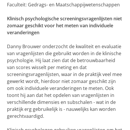
Faculteit: Gedrags- en Maatschappijwetenschappen
Klinisch psychologische screeningsvragenlijsten niet
zomaar geschikt voor het meten van individuele
veranderingen
Danny Brouwer onderzocht de kwaliteit en evaluatie
van vragenlijsten die gebruikt worden in de klinische
psychologie. Hij laat zien dat de betrouwbaarheid
van scores wisselt per meting en dat
screeningsvragenlijsten, waar in de praktijk veel mee
gewerkt wordt, hierdoor niet zomaar geschikt zijn
om ook individuele veranderingen te meten. Ook
toont hij aan dat het opdelen van vragenlijsten in
verschillende dimensies en subschalen - wat in de
praktijk erg gebruikelijk is - nauwelijks kan worden
gerechtvaardigd.