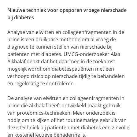
Nieuwe techniek voor opsporen vroege nierschade
bij diabetes
Analyse van eiwitten en collageenfragmenten in de
urine is een bruikbare methode om al vroeg de
diagnose te kunnen stellen van nierschade bij
patiënten met diabetes. UMCG-onderzoeker Alaa
Alkhalaf denkt dat het daarmee in de toekomst
mogelijk wordt om diabetespatiënten met een
verhoogd risico op nierschade tijdig te behandelen
en regelmatig te controleren.
De analyse van eiwitten en collageenfragmenten in
urine die Alkhalaf heeft ontwikkeld maakt gebruik
van proteomics-technieken. Meer onderzoek is
nodig om te kijken of het routinematige gebruik van
deze techniek bij patiënten met diabetes een zinvolle
en kosteneffectieve benadering is.