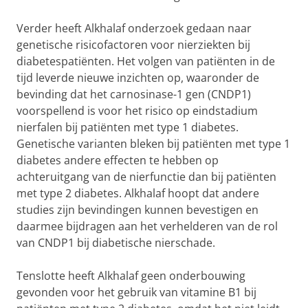
Verder heeft Alkhalaf onderzoek gedaan naar
genetische risicofactoren voor nierziekten bij
diabetespatiënten. Het volgen van patiënten in de
tijd leverde nieuwe inzichten op, waaronder de
bevinding dat het carnosinase-1 gen (CNDP1)
voorspellend is voor het risico op eindstadium
nierfalen bij patiënten met type 1 diabetes.
Genetische varianten bleken bij patiënten met type 1
diabetes andere effecten te hebben op
achteruitgang van de nierfunctie dan bij patiënten
met type 2 diabetes. Alkhalaf hoopt dat andere
studies zijn bevindingen kunnen bevestigen en
daarmee bijdragen aan het verhelderen van de rol
van CNDP1 bij diabetische nierschade.
Tenslotte heeft Alkhalaf geen onderbouwing
gevonden voor het gebruik van vitamine B1 bij