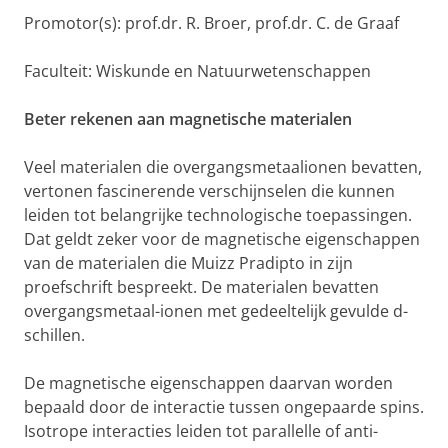
Promotor(s): prof.dr. R. Broer, prof.dr. C. de Graaf
Faculteit: Wiskunde en Natuurwetenschappen
Beter rekenen aan magnetische materialen
Veel materialen die overgangsmetaalionen bevatten,
vertonen fascinerende verschijnselen die kunnen
leiden tot belangrijke technologische toepassingen.
Dat geldt zeker voor de magnetische eigenschappen
van de materialen die Muizz Pradipto in zijn
proefschrift bespreekt. De materialen bevatten
overgangsmetaal-ionen met gedeeltelijk gevulde d-
schillen.
De magnetische eigenschappen daarvan worden
bepaald door de interactie tussen ongepaarde spins.
Isotrope interacties leiden tot parallelle of anti-