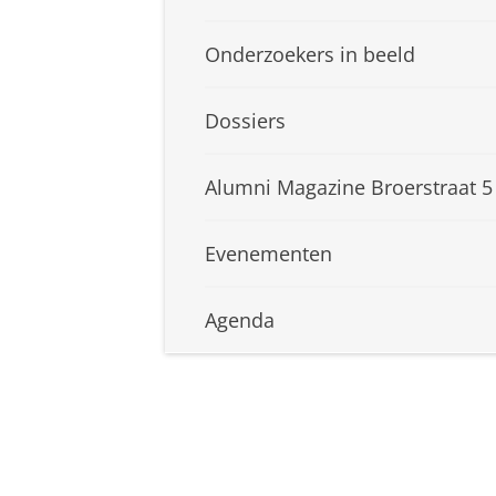
Onderzoekers in beeld
Dossiers
Alumni Magazine Broerstraat 5
Evenementen
Agenda