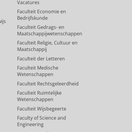
Vacatures
Faculteit Economie en
Bedrijfskunde
ijs
Faculteit Gedrags- en
Maatschappijwetenschappen
Faculteit Religie, Cultuur en
Maatschappij
Faculteit der Letteren
Faculteit Medische
Wetenschappen
Faculteit Rechtsgeleerdheid
Faculteit Ruimtelijke
Wetenschappen
Faculteit Wijsbegeerte
Faculty of Science and
Engineering