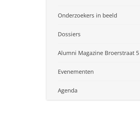
Onderzoekers in beeld
Dossiers
Alumni Magazine Broerstraat 5
Evenementen
Agenda