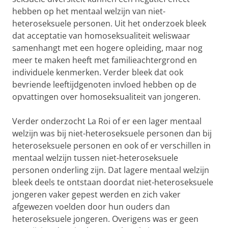
hebben op het mentaal welzijn van niet-
heteroseksuele personen. Uit het onderzoek bleek
dat acceptatie van homoseksualiteit weliswaar
samenhangt met een hogere opleiding, maar nog
meer te maken heeft met familieachtergrond en
individuele kenmerken. Verder bleek dat ook
bevriende leeftijdgenoten invloed hebben op de
opvattingen over homoseksualiteit van jongeren.
Verder onderzocht La Roi of er een lager mentaal
welzijn was bij niet-heteroseksuele personen dan bij
heteroseksuele personen en ook of er verschillen in
mentaal welzijn tussen niet-heteroseksuele
personen onderling zijn. Dat lagere mentaal welzijn
bleek deels te ontstaan doordat niet-heteroseksuele
jongeren vaker gepest werden en zich vaker
afgewezen voelden door hun ouders dan
heteroseksuele jongeren. Overigens was er geen