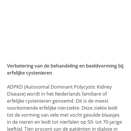
Verbetering van de behandeling en beeldvorming bij
erfelijke cystenieren
ADPKD (Autosomal Dominant Polycystic Kidney
Disease) wordt in het Nederlands familiare of
erfelijke cystenieren genoemd. Dit is de meest
voorkomende erfelijke nierziekte. Deze ziekte leidt
tot de vorming van vele met vocht gevulde blaasjes
in de nieren en leidt tot nierfalen op 50- tot 70-jarige
leeftijd. Tien procent van de patiënten in dialyse in