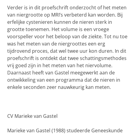
Verder is in dit proefschrift onderzocht of het meten
van niergrootte op MRI’s verbeterd kan worden. Bij
erfelijke cystenieren kunnen de nieren sterk in
grootte toenemen. Het volume is een vroege
voorspeller voor het beloop van de ziekte. Tot nu toe
was het meten van de niergroottes een erg
tijdrovend proces, dat wel twee uur kon duren. In dit
proefschrift is ontdekt dat twee schattingsmethodes
vrij goed zijn in het meten van het niervolume.
Daarnaast heeft van Gastel meegewerkt aan de
ontwikkeling van een programma dat de nieren in
enkele seconden zeer nauwkeurig kan meten.
CV Marieke van Gastel
Marieke van Gastel (1988) studeerde Geneeskunde