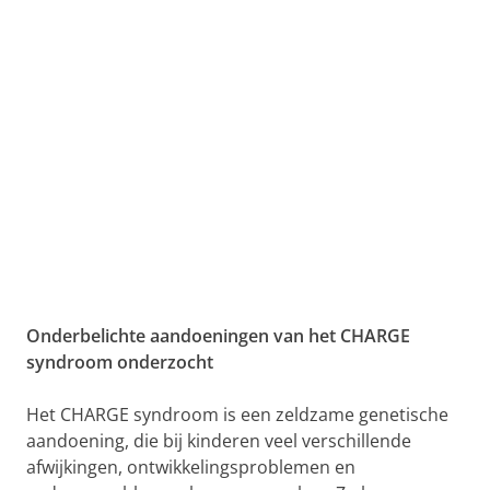
Onderbelichte aandoeningen van het CHARGE
syndroom onderzocht
Het CHARGE syndroom is een zeldzame genetische
aandoening, die bij kinderen veel verschillende
afwijkingen, ontwikkelingsproblemen en