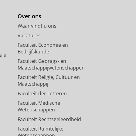
Over ons
Waar vindt u ons
Vacatures
Faculteit Economie en
Bedrijfskunde
ijs
Faculteit Gedrags- en
Maatschappijwetenschappen
Faculteit Religie, Cultuur en
Maatschappij
Faculteit der Letteren
Faculteit Medische
Wetenschappen
Faculteit Rechtsgeleerdheid
Faculteit Ruimtelijke
Wetenschappen