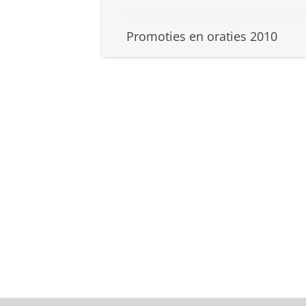
Promoties en oraties 2010