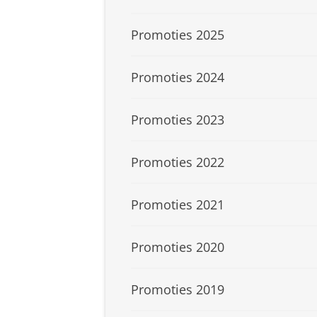
Promoties 2025
Promoties 2024
Promoties 2023
Promoties 2022
Promoties 2021
Promoties 2020
Promoties 2019