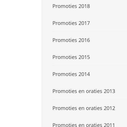
Promoties 2018
Promoties 2017
Promoties 2016
Promoties 2015
Promoties 2014
Promoties en oraties 2013
Promoties en oraties 2012
Promoties en oraties 2011