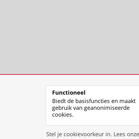
Functioneel
Biedt de basisfuncties en maakt
gebruik van geanonimiseerde
cookies.
Stel je cookievoorkeur in. Lees onz