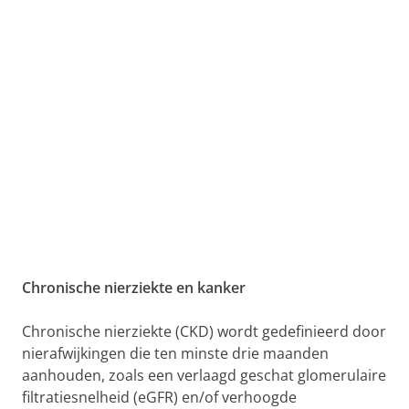
Chronische nierziekte en kanker
Chronische nierziekte (CKD) wordt gedefinieerd door
nierafwijkingen die ten minste drie maanden
aanhouden, zoals een verlaagd geschat glomerulaire
filtratiesnelheid (eGFR) en/of verhoogde