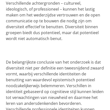
Verschillende achtergronden – cultureel,
ideologisch, of professioneel – kunnen het lastig
maken om het wederzijdse vertrouwen en de open
communicatie op te bouwen die nodig zijn om
diversiteit effectief te benutten. Diversiteit binnen
groepen biedt dus potentieel, maar dat potentieel
wordt niet automatisch benut.
De belangrijkste conclusie van het onderzoek is dat
diversiteit niet per definitie een tweesnijdend zwaard
vormt, waarbij verschillende identiteiten de
benutting van waardevol epistemisch potentieel
noodzakelijkerwijs belemmeren. Verschillen in
identiteit gebaseerd op cognitieve stijl kunnen leiden
tot verwachtingen van nieuwheid en daarmee het
leren van andersdenkenden bevorderen.
Verschillende professionele identiteiten kunnen