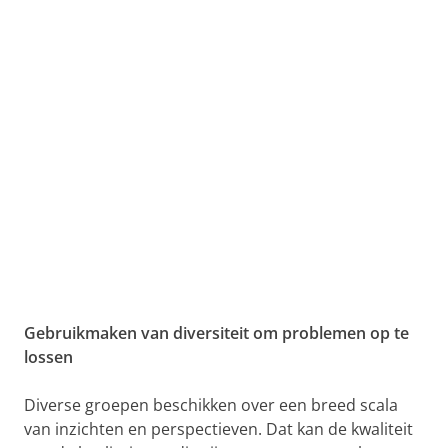
Gebruikmaken van diversiteit om problemen op te
lossen
Diverse groepen beschikken over een breed scala
van inzichten en perspectieven. Dat kan de kwaliteit