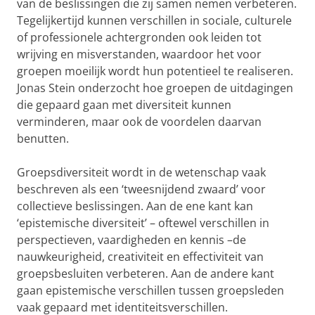
van de beslissingen die zij samen nemen verbeteren.
Tegelijkertijd kunnen verschillen in sociale, culturele
of professionele achtergronden ook leiden tot
wrijving en misverstanden, waardoor het voor
groepen moeilijk wordt hun potentieel te realiseren.
Jonas Stein onderzocht hoe groepen de uitdagingen
die gepaard gaan met diversiteit kunnen
verminderen, maar ook de voordelen daarvan
benutten.
Groepsdiversiteit wordt in de wetenschap vaak
beschreven als een ‘tweesnijdend zwaard’ voor
collectieve beslissingen. Aan de ene kant kan
‘epistemische diversiteit’ – oftewel verschillen in
perspectieven, vaardigheden en kennis –de
nauwkeurigheid, creativiteit en effectiviteit van
groepsbesluiten verbeteren. Aan de andere kant
gaan epistemische verschillen tussen groepsleden
vaak gepaard met identiteitsverschillen.