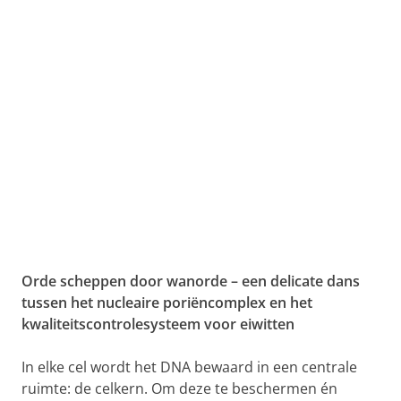
Orde scheppen door wanorde – een delicate dans
tussen het nucleaire poriëncomplex en het
kwaliteitscontrolesysteem voor eiwitten
In elke cel wordt het DNA bewaard in een centrale
ruimte: de celkern. Om deze te beschermen én