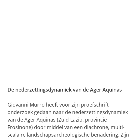
De nederzettingsdynamiek van de Ager Aquinas
Giovanni Murro heeft voor zijn proefschrift
onderzoek gedaan naar de nederzettingsdynamiek
van de Ager Aquinas (Zuid-Lazio, provincie
Frosinone) door middel van een diachrone, multi-
scalaire landschapsarcheologische benadering. Zijn