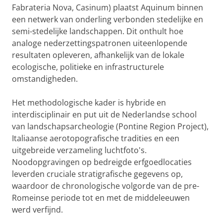
Fabrateria Nova, Casinum) plaatst Aquinum binnen
een netwerk van onderling verbonden stedelijke en
semi-stedelijke landschappen. Dit onthult hoe
analoge nederzettingspatronen uiteenlopende
resultaten opleveren, afhankelijk van de lokale
ecologische, politieke en infrastructurele
omstandigheden.
Het methodologische kader is hybride en
interdisciplinair en put uit de Nederlandse school
van landschapsarcheologie (Pontine Region Project),
Italiaanse aerotopografische tradities en een
uitgebreide verzameling luchtfoto's.
Noodopgravingen op bedreigde erfgoedlocaties
leverden cruciale stratigrafische gegevens op,
waardoor de chronologische volgorde van de pre-
Romeinse periode tot en met de middeleeuwen
werd verfijnd.