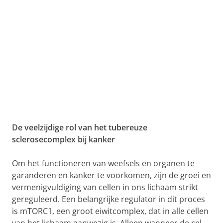
De veelzijdige rol van het tubereuze
sclerosecomplex bij kanker
Om het functioneren van weefsels en organen te
garanderen en kanker te voorkomen, zijn de groei en
vermenigvuldiging van cellen in ons lichaam strikt
gereguleerd. Een belangrijke regulator in dit proces
is mTORC1, een groot eiwitcomplex, dat in alle cellen