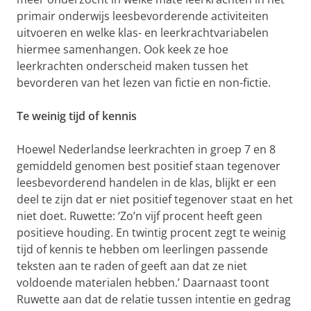
primair onderwijs leesbevorderende activiteiten
uitvoeren en welke klas- en leerkrachtvariabelen
hiermee samenhangen. Ook keek ze hoe
leerkrachten onderscheid maken tussen het
bevorderen van het lezen van fictie en non-fictie.
Te weinig tijd of kennis
Hoewel Nederlandse leerkrachten in groep 7 en 8
gemiddeld genomen best positief staan tegenover
leesbevorderend handelen in de klas, blijkt er een
deel te zijn dat er niet positief tegenover staat en het
niet doet. Ruwette: ‘Zo’n vijf procent heeft geen
positieve houding. En twintig procent zegt te weinig
tijd of kennis te hebben om leerlingen passende
teksten aan te raden of geeft aan dat ze niet
voldoende materialen hebben.’ Daarnaast toont
Ruwette aan dat de relatie tussen intentie en gedrag