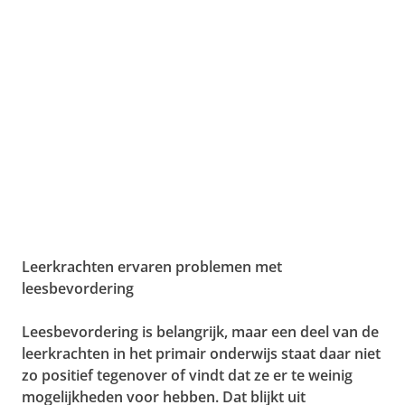
Leerkrachten ervaren problemen met
leesbevordering
Leesbevordering is belangrijk, maar een deel van de
leerkrachten in het primair onderwijs staat daar niet
zo positief tegenover of vindt dat ze er te weinig
mogelijkheden voor hebben. Dat blijkt uit