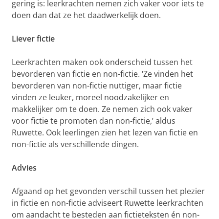
gering is: leerkrachten nemen zich vaker voor iets te
doen dan dat ze het daadwerkelijk doen.
Liever fictie
Leerkrachten maken ook onderscheid tussen het
bevorderen van fictie en non-fictie. ‘Ze vinden het
bevorderen van non-fictie nuttiger, maar fictie
vinden ze leuker, moreel noodzakelijker en
makkelijker om te doen. Ze nemen zich ook vaker
voor fictie te promoten dan non-fictie,’ aldus
Ruwette. Ook leerlingen zien het lezen van fictie en
non-fictie als verschillende dingen.
Advies
Afgaand op het gevonden verschil tussen het plezier
in fictie en non-fictie adviseert Ruwette leerkrachten
om aandacht te besteden aan fictieteksten én non-