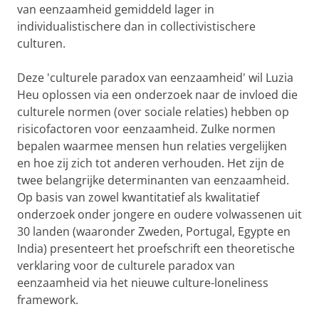
van eenzaamheid gemiddeld lager in
individualistischere dan in collectivistischere
culturen.
Deze 'culturele paradox van eenzaamheid' wil Luzia
Heu oplossen via een onderzoek naar de invloed die
culturele normen (over sociale relaties) hebben op
risicofactoren voor eenzaamheid. Zulke normen
bepalen waarmee mensen hun relaties vergelijken
en hoe zij zich tot anderen verhouden. Het zijn de
twee belangrijke determinanten van eenzaamheid.
Op basis van zowel kwantitatief als kwalitatief
onderzoek onder jongere en oudere volwassenen uit
30 landen (waaronder Zweden, Portugal, Egypte en
India) presenteert het proefschrift een theoretische
verklaring voor de culturele paradox van
eenzaamheid via het nieuwe culture-loneliness
framework.