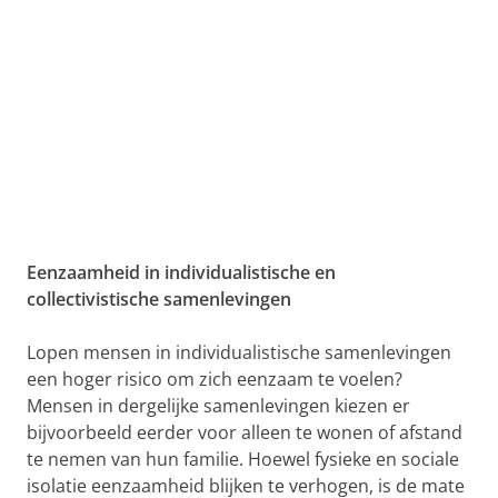
Eenzaamheid in individualistische en
collectivistische samenlevingen
Lopen mensen in individualistische samenlevingen
een hoger risico om zich eenzaam te voelen?
Mensen in dergelijke samenlevingen kiezen er
bijvoorbeeld eerder voor alleen te wonen of afstand
te nemen van hun familie. Hoewel fysieke en sociale
isolatie eenzaamheid blijken te verhogen, is de mate