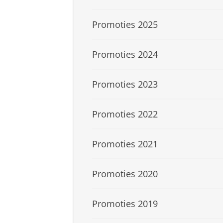
Promoties 2025
Promoties 2024
Promoties 2023
Promoties 2022
Promoties 2021
Promoties 2020
Promoties 2019