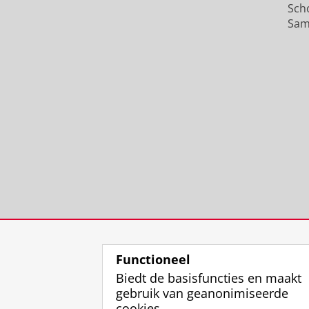
Sch
Sam
Functioneel
Biedt de basisfuncties en maakt
gebruik van geanonimiseerde
cookies.