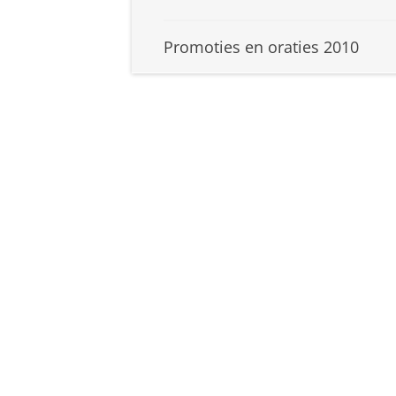
Promoties en oraties 2010