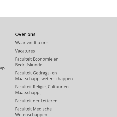
Over ons
Waar vindt u ons
Vacatures
Faculteit Economie en
Bedrijfskunde
ijs
Faculteit Gedrags- en
Maatschappijwetenschappen
Faculteit Religie, Cultuur en
Maatschappij
Faculteit der Letteren
Faculteit Medische
Wetenschappen