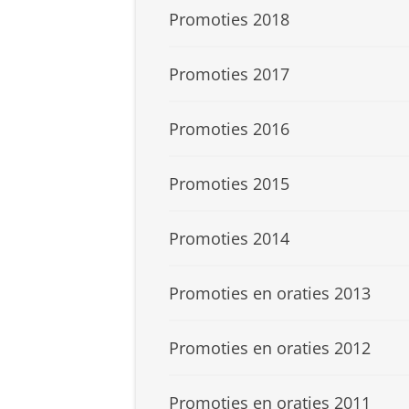
Promoties 2018
Promoties 2017
Promoties 2016
Promoties 2015
Promoties 2014
Promoties en oraties 2013
Promoties en oraties 2012
Promoties en oraties 2011