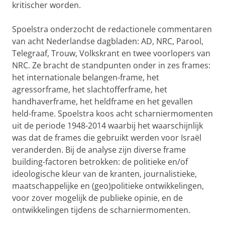
kritischer worden.
Spoelstra onderzocht de redactionele commentaren
van acht Nederlandse dagbladen: AD, NRC, Parool,
Telegraaf, Trouw, Volkskrant en twee voorlopers van
NRC. Ze bracht de standpunten onder in zes frames:
het internationale belangen-frame, het
agressorframe, het slachtofferframe, het
handhaverframe, het heldframe en het gevallen
held-frame. Spoelstra koos acht scharniermomenten
uit de periode 1948-2014 waarbij het waarschijnlijk
was dat de frames die gebruikt werden voor Israël
veranderden. Bij de analyse zijn diverse frame
building-factoren betrokken: de politieke en/of
ideologische kleur van de kranten, journalistieke,
maatschappelijke en (geo)politieke ontwikkelingen,
voor zover mogelijk de publieke opinie, en de
ontwikkelingen tijdens de scharniermomenten.