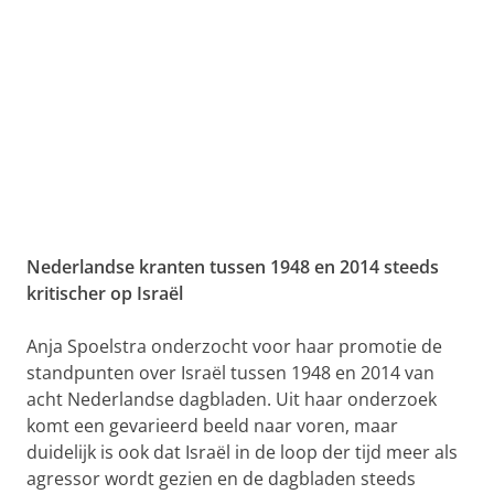
Nederlandse kranten tussen 1948 en 2014 steeds
kritischer op Israël
Anja Spoelstra onderzocht voor haar promotie de
standpunten over Israël tussen 1948 en 2014 van
acht Nederlandse dagbladen. Uit haar onderzoek
komt een gevarieerd beeld naar voren, maar
duidelijk is ook dat Israël in de loop der tijd meer als
agressor wordt gezien en de dagbladen steeds