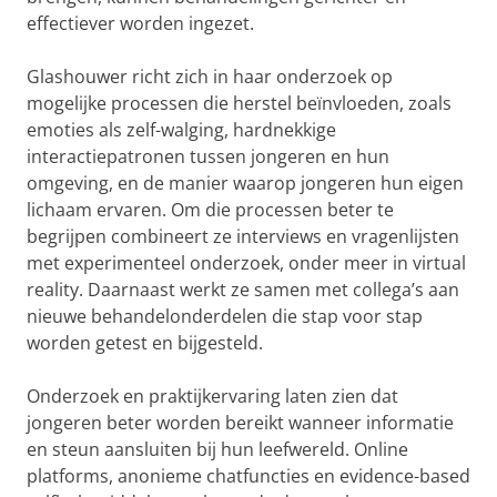
effectiever worden ingezet.
Glashouwer richt zich in haar onderzoek op
mogelijke processen die herstel beïnvloeden, zoals
emoties als zelf-walging, hardnekkige
interactiepatronen tussen jongeren en hun
omgeving, en de manier waarop jongeren hun eigen
lichaam ervaren. Om die processen beter te
begrijpen combineert ze interviews en vragenlijsten
met experimenteel onderzoek, onder meer in virtual
reality. Daarnaast werkt ze samen met collega’s aan
nieuwe behandelonderdelen die stap voor stap
worden getest en bijgesteld.
Onderzoek en praktijkervaring laten zien dat
jongeren beter worden bereikt wanneer informatie
en steun aansluiten bij hun leefwereld. Online
platforms, anonieme chatfuncties en evidence-based