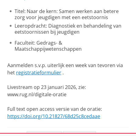
Titel: Naar de kern: Samen werken aan betere
zorg voor jeugdigen met een eetstoornis
Leeropdracht: Diagnostiek en behandeling van
eetstoornissen bij jeugdigen
Faculteit: Gedrags- &
Maatschappijwetenschappen
Aanmelden s.v.p. uiterlijk een week van tevoren via
het
registratieformulier
.
Livestream op 23 januari 2026, zie:
www.rug.nl/digitale-oratie
Full text open access versie van de oratie:
https://doi.org/10.21827/68d25c8cedaae