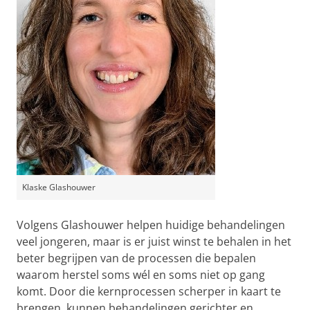
Klaske Glashouwer
Volgens Glashouwer helpen huidige behandelingen
veel jongeren, maar is er juist winst te behalen in het
beter begrijpen van de processen die bepalen
waarom herstel soms wél en soms niet op gang
komt. Door die kernprocessen scherper in kaart te
brengen, kunnen behandelingen gerichter en