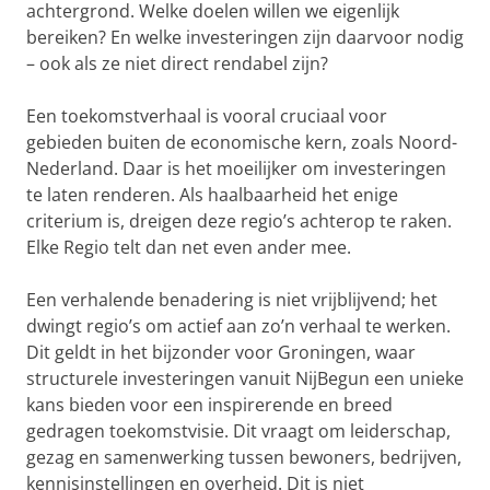
achtergrond. Welke doelen willen we eigenlijk
bereiken? En welke investeringen zijn daarvoor nodig
– ook als ze niet direct rendabel zijn?
Een toekomstverhaal is vooral cruciaal voor
gebieden buiten de economische kern, zoals Noord-
Nederland. Daar is het moeilijker om investeringen
te laten renderen. Als haalbaarheid het enige
criterium is, dreigen deze regio’s achterop te raken.
Elke Regio telt dan net even ander mee.
Een verhalende benadering is niet vrijblijvend; het
dwingt regio’s om actief aan zo’n verhaal te werken.
Dit geldt in het bijzonder voor Groningen, waar
structurele investeringen vanuit NijBegun een unieke
kans bieden voor een inspirerende en breed
gedragen toekomstvisie. Dit vraagt om leiderschap,
gezag en samenwerking tussen bewoners, bedrijven,
kennisinstellingen en overheid. Dit is niet