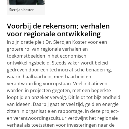
Sierdjan Koster
Voorbij de rekensom; verhalen
voor regionale ontwikkeling
In zijn oratie pleit Dr. Sierdjan Koster voor een
grotere rol van regionale verhalen en
toekomstbeelden in het economisch
ontwikkelingsbeleid. Steeds vaker wordt beleid
gedreven door een technocratische benadering,
waarin haalbaarheid, meetbaarheid en
verantwoording vooropstaan. Veel initiatieven
worden in projecten gegoten, met een beperkte
looptijd en onzeker vervolg. Dit leidt tot bijziendheid
van ideeën. Daarbij gaat er veel tijd, geld en energie
zitten in organisatie en rapportage. In deze project-
en verantwoordingscultuur verdwijnt het regionale
verhaal als toetssteen voor investeringen naar de