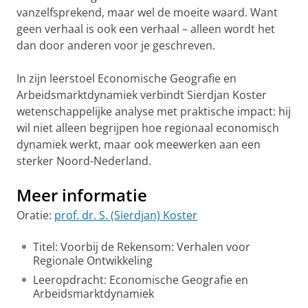
vanzelfsprekend, maar wel de moeite waard. Want
geen verhaal is ook een verhaal – alleen wordt het
dan door anderen voor je geschreven.
In zijn leerstoel Economische Geografie en
Arbeidsmarktdynamiek verbindt Sierdjan Koster
wetenschappelijke analyse met praktische impact: hij
wil niet alleen begrijpen hoe regionaal economisch
dynamiek werkt, maar ook meewerken aan een
sterker Noord-Nederland.
Meer informatie
Oratie:
prof. dr. S. (Sierdjan) Koster
Titel: Voorbij de Rekensom: Verhalen voor
Regionale Ontwikkeling
Leeropdracht: Economische Geografie en
Arbeidsmarktdynamiek