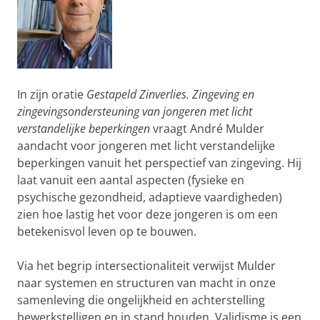
In zijn oratie
Gestapeld Zinverlies. Zingeving en
zingevingsondersteuning van jongeren met licht
verstandelijke beperkingen
vraagt André Mulder
aandacht voor jongeren met licht verstandelijke
beperkingen vanuit het perspectief van zingeving. Hij
laat vanuit een aantal aspecten (fysieke en
psychische gezondheid, adaptieve vaardigheden)
zien hoe lastig het voor deze jongeren is om een
betekenisvol leven op te bouwen.
Via het begrip intersectionaliteit verwijst Mulder
naar systemen en structuren van macht in onze
samenleving die ongelijkheid en achterstelling
bewerkstelligen en in stand houden. Validisme is een