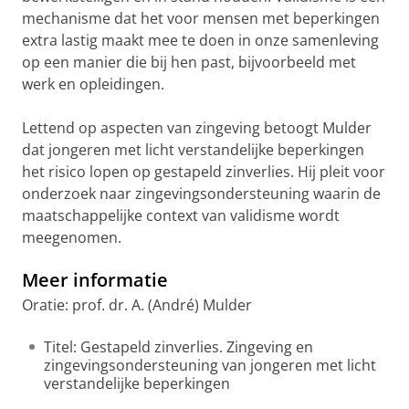
mechanisme dat het voor mensen met beperkingen
extra lastig maakt mee te doen in onze samenleving
op een manier die bij hen past, bijvoorbeeld met
werk en opleidingen.
Lettend op aspecten van zingeving betoogt Mulder
dat jongeren met licht verstandelijke beperkingen
het risico lopen op gestapeld zinverlies. Hij pleit voor
onderzoek naar zingevingsondersteuning waarin de
maatschappelijke context van validisme wordt
meegenomen.
Meer informatie
Oratie: prof. dr. A. (André) Mulder
Titel: Gestapeld zinverlies. Zingeving en
zingevingsondersteuning van jongeren met licht
verstandelijke beperkingen