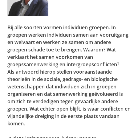
Bij alle soorten vormen individuen groepen. In
groepen werken individuen samen aan vooruitgang
en welvaart en werken ze samen om andere
groepen schade toe te brengen. Waarom? Wat
verklaart het samen voorkomen van
groepssamenwerking en intergroepsconflicten?
Als antwoord hierop stellen vooraanstaande
theorieën in de sociale, gedrags- en biologische
wetenschappen dat individuen zich in groepen
organiseren en dat samenwerking geëvolueerd is
om zich te verdedigen tegen gevaarlijke andere
groepen. Wat echter open blijft, is waar conflicten en
vijandelijke dreiging in de eerste plaats vandaan
komen.