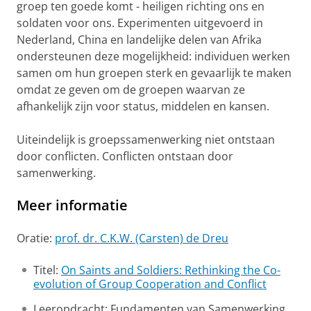
groep ten goede komt - heiligen richting ons en
soldaten voor ons. Experimenten uitgevoerd in
Nederland, China en landelijke delen van Afrika
ondersteunen deze mogelijkheid: individuen werken
samen om hun groepen sterk en gevaarlijk te maken
omdat ze geven om de groepen waarvan ze
afhankelijk zijn voor status, middelen en kansen.
Uiteindelijk is groepssamenwerking niet ontstaan
door conflicten. Conflicten ontstaan door
samenwerking.
Meer informatie
Oratie:
prof. dr. C.K.W. (Carsten) de Dreu
Titel:
On Saints and Soldiers: Rethinking the Co-
evolution of Group Cooperation and Conflict
Leeropdracht: Fundamenten van Samenwerking