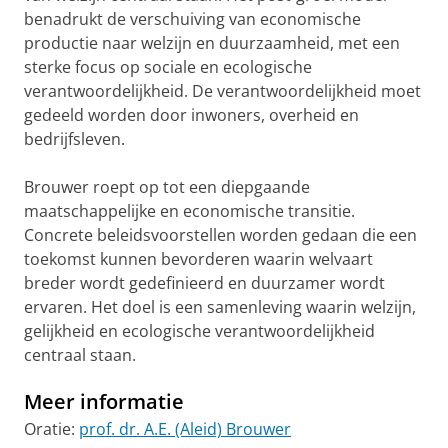
benadrukt de verschuiving van economische
productie naar welzijn en duurzaamheid, met een
sterke focus op sociale en ecologische
verantwoordelijkheid. De verantwoordelijkheid moet
gedeeld worden door inwoners, overheid en
bedrijfsleven.
Brouwer roept op tot een diepgaande
maatschappelijke en economische transitie.
Concrete beleidsvoorstellen worden gedaan die een
toekomst kunnen bevorderen waarin welvaart
breder wordt gedefinieerd en duurzamer wordt
ervaren. Het doel is een samenleving waarin welzijn,
gelijkheid en ecologische verantwoordelijkheid
centraal staan.
Meer informatie
Oratie:
prof. dr. A.E. (Aleid) Brouwer