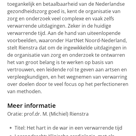
toegankelijk en betaalbaarheid van de Nederlandse
gezondheidszorg goed is, kent de organisatie van
zorg en onderzoek veel complexe en vaak zelfs
verwarrende uitdagingen. Zeker in de huidige
verwarrende tijd. Aan de hand van uiteenlopende
voorbeelden, waaronder HartNet Noord-Nederland,
stelt Rienstra dat om de ingewikkelde uitdagingen in
de organisatie van zorg en onderzoek te ontwarren
het van groot belang is te werken op basis van
vertrouwen, een leidende rol te geven aan artsen en
verpleegkundigen, en het wegnemen van verwarring
over doelen door te veel focus op het perfectioneren
van methoden.
Meer informatie
Oratie: prof.dr. M. (Michiel) Rienstra
Titel: Het hart in de war in een verwarrende tijd