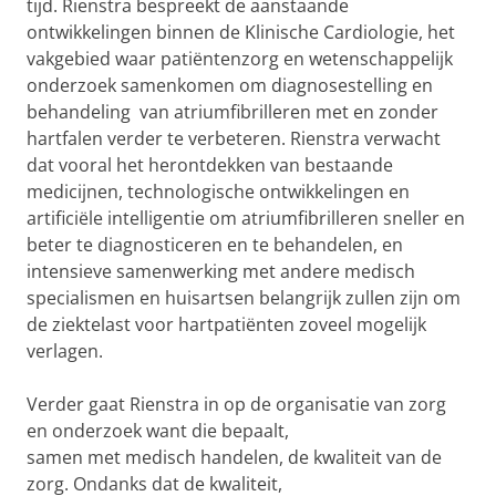
tijd. Rienstra bespreekt de aanstaande
ontwikkelingen binnen de Klinische Cardiologie, het
vakgebied waar patiëntenzorg en wetenschappelijk
onderzoek samenkomen om diagnosestelling en
behandeling van atriumfibrilleren met en zonder
hartfalen verder te verbeteren. Rienstra verwacht
dat vooral het herontdekken van bestaande
medicijnen, technologische ontwikkelingen en
artificiële intelligentie om atriumfibrilleren sneller en
beter te diagnosticeren en te behandelen, en
intensieve samenwerking met andere medisch
specialismen en huisartsen belangrijk zullen zijn om
de ziektelast voor hartpatiënten zoveel mogelijk
verlagen.
Verder gaat Rienstra in op de organisatie van zorg
en onderzoek want die bepaalt,
samen met medisch handelen, de kwaliteit van de
zorg. Ondanks dat de kwaliteit,