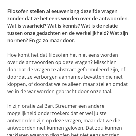
Filosofen stellen al eeuwenlang dezelfde vragen
zonder dat ze het eens worden over de antwoorden.
Wat is waarheid? Wat is kennis? Wat is de relatie
tussen onze gedachten en de werkelijkheid? Wat zijn
normen? En ga zo maar door.
Hoe komt het dat filosofen het niet eens worden
over de antwoorden op deze vragen? Misschien
doordat de vragen te abstract geformuleerd zijn, of
doordat ze verborgen aannames bevatten die niet
kloppen, of doordat we ze alleen maar stellen omdat
we in de war worden gebracht door onze taal.
In zijn oratie zal Bart Streumer een andere
mogelijkheid onderzoeken: dat er wel juiste
antwoorden zijn op deze vragen, maar dat we die
antwoorden niet kunnen geloven. Dat zou kunnen
verklaren waarom filosofen het niet eens worden