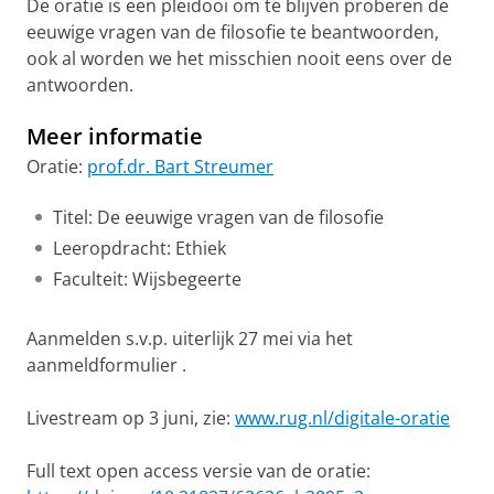
De oratie is een pleidooi om te blijven proberen de
eeuwige vragen van de filosofie te beantwoorden,
ook al worden we het misschien nooit eens over de
antwoorden.
Meer informatie
Oratie:
prof.dr. Bart Streumer
Titel: De eeuwige vragen van de filosofie
Leeropdracht: Ethiek
Faculteit: Wijsbegeerte
Aanmelden s.v.p. uiterlijk 27 mei via het
aanmeldformulier .
Livestream op 3 juni, zie:
www.rug.nl/digitale-oratie
Full text open access versie van de oratie: