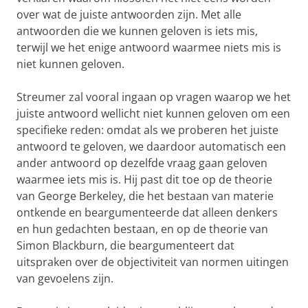
over wat de juiste antwoorden zijn. Met alle
antwoorden die we kunnen geloven is iets mis,
terwijl we het enige antwoord waarmee niets mis is
niet kunnen geloven.
Streumer zal vooral ingaan op vragen waarop we het
juiste antwoord wellicht niet kunnen geloven om een
specifieke reden: omdat als we proberen het juiste
antwoord te geloven, we daardoor automatisch een
ander antwoord op dezelfde vraag gaan geloven
waarmee iets mis is. Hij past dit toe op de theorie
van George Berkeley, die het bestaan van materie
ontkende en beargumenteerde dat alleen denkers
en hun gedachten bestaan, en op de theorie van
Simon Blackburn, die beargumenteert dat
uitspraken over de objectiviteit van normen uitingen
van gevoelens zijn.