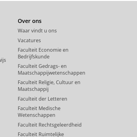
Over ons
Waar vindt u ons
Vacatures
Faculteit Economie en
Bedrijfskunde
ijs
Faculteit Gedrags- en
Maatschappijwetenschappen
Faculteit Religie, Cultuur en
Maatschappij
Faculteit der Letteren
Faculteit Medische
Wetenschappen
Faculteit Rechtsgeleerdheid
Faculteit Ruimtelijke