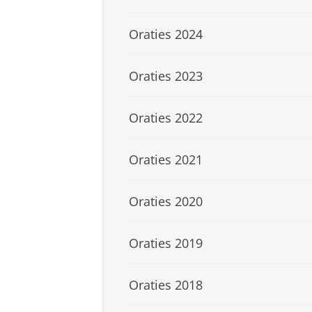
Oraties 2024
Oraties 2023
Oraties 2022
Oraties 2021
Oraties 2020
Oraties 2019
Oraties 2018