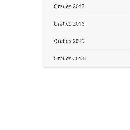
Oraties 2017
Oraties 2016
Oraties 2015
Oraties 2014