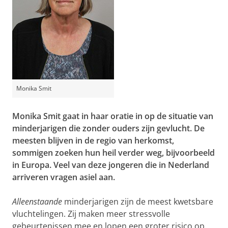
Monika Smit
Monika Smit gaat in haar oratie in op de situatie van
minderjarigen die zonder ouders zijn gevlucht. De
meesten blijven in de regio van herkomst,
sommigen zoeken hun heil verder weg, bijvoorbeeld
in Europa. Veel van deze jongeren die in Nederland
arriveren vragen asiel aan.
Alleenstaande
minderjarigen zijn de meest kwetsbare
vluchtelingen. Zij maken meer stressvolle
gebeurtenissen mee en lopen een groter risico op