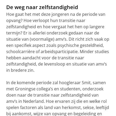
De weg naar zelfstandigheid
Hoe gaat het met deze jongeren na de periode van
opvang? Hoe verloopt hun transitie naar
zelfstandigheid en hoe vergaat het hen op langere
termijn? Er is allerlei onderzoek gedaan naar de
situatie van (voormalige) amv’s. Dit richt zich vaak op
een specifiek aspect zoals psychische gesteldheid,
schoolcarrière of arbeidsparticipatie. Minder studies
hebben aandacht voor de transitie naar
zelfstandigheid, de levensloop en situatie van amv’s
in bredere zin.
In de komende periode zal hoogleraar Smit, samen
met Groningse collega’s en studenten, onderzoek
doen naar de transitie naar zelfstandigheid van
amv’s in Nederland. Hoe ervaren zij die en welke rol
spelen factoren als land van herkomst, sekse, leeftijd
bij aankomst, wijze van opvang en begeleiding en