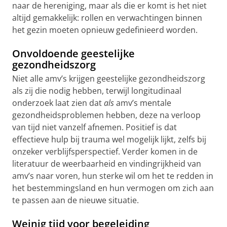
naar de hereniging, maar als die er komt is het niet
altijd gemakkelijk: rollen en verwachtingen binnen
het gezin moeten opnieuw gedefinieerd worden.
Onvoldoende geestelijke
gezondheidszorg
Niet alle amv’s krijgen geestelijke gezondheidszorg
als zij die nodig hebben, terwijl longitudinaal
onderzoek laat zien dat
als
amv’s mentale
gezondheidsproblemen hebben, deze na verloop
van tijd niet vanzelf afnemen. Positief is dat
effectieve hulp bij trauma wel mogelijk lijkt, zelfs bij
onzeker verblijfsperspectief. Verder komen in de
literatuur de weerbaarheid en vindingrijkheid van
amv’s naar voren, hun sterke wil om het te redden in
het bestemmingsland en hun vermogen om zich aan
te passen aan de nieuwe situatie.
Weinig tijd voor begeleiding