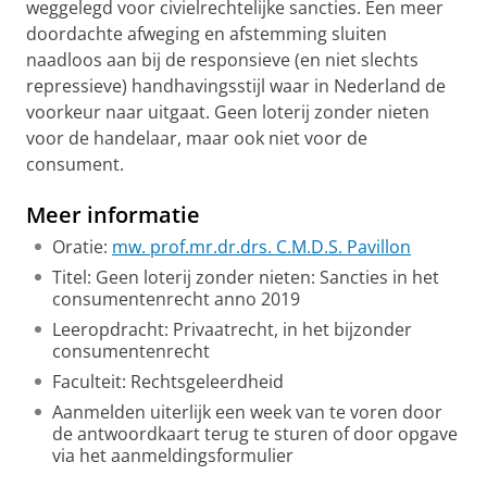
weggelegd voor civielrechtelijke sancties. Een meer
doordachte afweging en afstemming sluiten
naadloos aan bij de responsieve (en niet slechts
repressieve) handhavingsstijl waar in Nederland de
voorkeur naar uitgaat. Geen loterij zonder nieten
voor de handelaar, maar ook niet voor de
consument.
Meer informatie
Oratie:
mw. prof.mr.dr.drs. C.M.D.S. Pavillon
Titel: Geen loterij zonder nieten: Sancties in het
consumentenrecht anno 2019
Leeropdracht: Privaatrecht, in het bijzonder
consumentenrecht
Faculteit: Rechtsgeleerdheid
Aanmelden uiterlijk een week van te voren door
de antwoordkaart terug te sturen of door opgave
via het aanmeldingsformulier