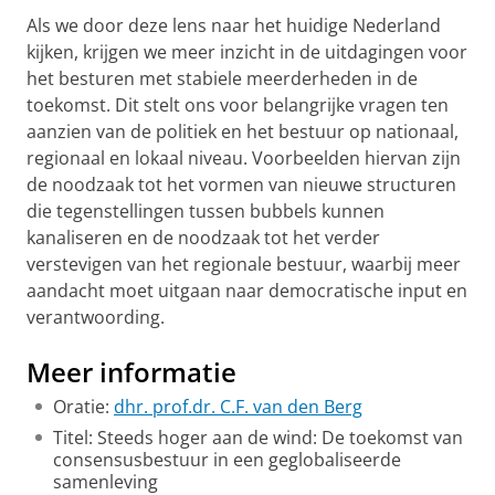
Als we door deze lens naar het huidige Nederland
kijken, krijgen we meer inzicht in de uitdagingen voor
het besturen met stabiele meerderheden in de
toekomst. Dit stelt ons voor belangrijke vragen ten
aanzien van de politiek en het bestuur op nationaal,
regionaal en lokaal niveau. Voorbeelden hiervan zijn
de noodzaak tot het vormen van nieuwe structuren
die tegenstellingen tussen bubbels kunnen
kanaliseren en de noodzaak tot het verder
verstevigen van het regionale bestuur, waarbij meer
aandacht moet uitgaan naar democratische input en
verantwoording.
Meer informatie
Oratie:
dhr. prof.dr. C.F. van den Berg
Titel: Steeds hoger aan de wind: De toekomst van
consensusbestuur in een geglobaliseerde
samenleving