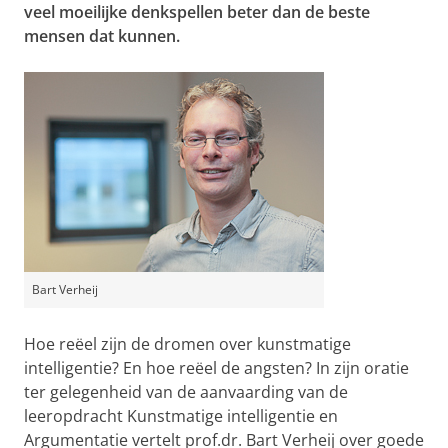
veel moeilijke denkspellen beter dan de beste
mensen dat kunnen.
Bart Verheij
Hoe reëel zijn de dromen over kunstmatige
intelligentie? En hoe reëel de angsten? In zijn oratie
ter gelegenheid van de aanvaarding van de
leeropdracht Kunstmatige intelligentie en
Argumentatie vertelt prof.dr. Bart Verheij over goede