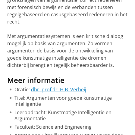
grondslagen van argumentatie, correct redeneren
met forensisch bewijs en de verbanden tussen
regelgebaseerd en casusgebaseerd redeneren in het
recht.
Met argumentatiesystemen is een kritische dialoog
mogelijk op basis van argumenten. Zo vormen
argumenten de basis voor de ontwikkeling van
goede kunstmatige intelligentie die dromen
dichterbij brengt en tegelijk beheersbaarder is.
Meer informatie
Oratie:
dhr. prof.dr. H.B. Verheij
Titel: Argumenten voor goede kunstmatige
intelligentie
Leeropdracht: Kunstmatige Intelligentie en
Argumentatie
Faculteit: Science and Engineering