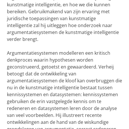
kunstmatige intelligentie, en hoe we die kunnen
bereiken. Gebruikmakend van zijn ervaring met
juridische toepassingen van kunstmatige
intelligentie zal hij uitleggen hoe onderzoek naar
argumentatiesystemen de kunstmatige intelligentie
verder brengt.
Argumentatiesystemen modelleren een kritisch
denkproces waarin hypothesen worden
geconstrueerd, getoetst en gewaardeerd. Verheij
betoogt dat de ontwikkeling van
argumentatiesystemen de kloof kan overbruggen die
nu in de kunstmatige intelligentie bestaat tussen
kennissystemen en datasystemen: kennissystemen
gebruiken de erin vastgelegde kennis om te
redeneren en datasystemen leren door de analyse
van veel voorbeelden. Hij illustreert recente
ontwikkelingen aan de hand van de wiskundige