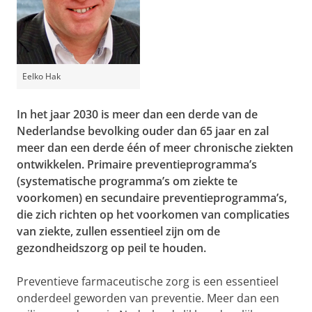
Eelko Hak
In het jaar 2030 is meer dan een derde van de
Nederlandse bevolking ouder dan 65 jaar en zal
meer dan een derde één of meer chronische ziekten
ontwikkelen. Primaire preventieprogramma’s
(systematische programma’s om ziekte te
voorkomen) en secundaire preventieprogramma’s,
die zich richten op het voorkomen van complicaties
van ziekte, zullen essentieel zijn om de
gezondheidszorg op peil te houden.
Preventieve farmaceutische zorg is een essentieel
onderdeel geworden van preventie. Meer dan een