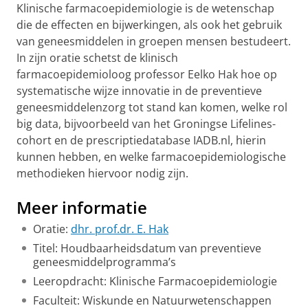
Klinische farmacoepidemiologie is de wetenschap
die de effecten en bijwerkingen, als ook het gebruik
van geneesmiddelen in groepen mensen bestudeert.
In zijn oratie schetst de klinisch
farmacoepidemioloog professor Eelko Hak hoe op
systematische wijze innovatie in de preventieve
geneesmiddelenzorg tot stand kan komen, welke rol
big data, bijvoorbeeld van het Groningse Lifelines-
cohort en de prescriptiedatabase IADB.nl, hierin
kunnen hebben, en welke farmacoepidemiologische
methodieken hiervoor nodig zijn.
Meer informatie
Oratie:
dhr. prof.dr. E. Hak
Titel: Houdbaarheidsdatum van preventieve
geneesmiddelprogramma’s
Leeropdracht: Klinische Farmacoepidemiologie
Faculteit: Wiskunde en Natuurwetenschappen