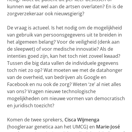
kunnen we dat wel aan de artsen overlaten? En is de
zorgverzekeraar ook nieuwsgierig?
De vraag is actueel. Is het nodig om de mogelijkheid
van gebruik van persoonsgegevens uit te breiden in
het algemeen belang? Voor de veiligheid (denk aan
de sleepwet) of voor medische innovatie? Als de
intenties goed zijn, kan het toch niet zoveel kwaad?
Tussen die big data vallen de individuele gegevens
toch niet zo op? Wat moeten we met de datahonger
van de overheid, van bedrijven als Google en
Facebook en nu ook de zorg? Weten ‘ze’ al niet alles
van ons? Vragen nieuwe technologische
mogelijkheden om nieuwe vormen van democratisch
en juridisch toezicht?
Komen de twee sprekers,
Cisca Wijmenga
(hoogleraar genetica aan het UMCG) en
Marie-José