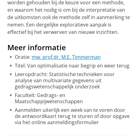
worden gehouden bij de keuze voor een methode,
en waarom het nodig is om bij de interpretatie van
de uitkomsten ook de methode zelf in aanmerking te
nemen. Een dergelijke exploratieve aanpak is
effectief bij het verwerven van nieuwe inzichten.
Meer informatie
Oratie:
mw. prof.dr. M.E. Timmerman
Titel: Van optimalisatie naar begrip en weer terug
Leeropdracht: Statistische technieken voor
analyse van multivariate gegevens uit
gedragswetenschappelijk onderzoek
Faculteit: Gedrags- en
Maatschappijwetenschappen
Aanmelden uiterlijk een week van te voren door
de antwoordkaart terug te sturen of door opgave
via het online aanmeldingsformulier