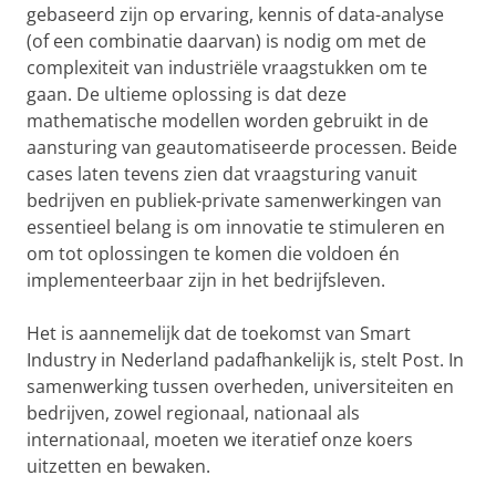
gebaseerd zijn op ervaring, kennis of data-analyse
(of een combinatie daarvan) is nodig om met de
complexiteit van industriële vraagstukken om te
gaan. De ultieme oplossing is dat deze
mathematische modellen worden gebruikt in de
aansturing van geautomatiseerde processen. Beide
cases laten tevens zien dat vraagsturing vanuit
bedrijven en publiek-private samenwerkingen van
essentieel belang is om innovatie te stimuleren en
om tot oplossingen te komen die voldoen én
implementeerbaar zijn in het bedrijfsleven.
Het is aannemelijk dat de toekomst van Smart
Industry in Nederland padafhankelijk is, stelt Post. In
samenwerking tussen overheden, universiteiten en
bedrijven, zowel regionaal, nationaal als
internationaal, moeten we iteratief onze koers
uitzetten en bewaken.