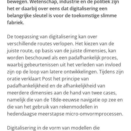
bewegen. Wetenschap, industrie en de politiek zijn
het er daarbij over eens dat digitalisering een
belangrijke sleutel is voor de toekomstige slimme
fabriek.
De toepassing van digitalisering kan over
verschillende routes verlopen. Het kiezen van de
juiste route, op basis van de juiste dimensies, kan
worden beschouwd als een padafhankelijk proces,
waarbij gebeurtenissen uit het verleden van invloed
zijn op de loop van latere ontwikkelingen. Tijdens zijn
oratie verklaart Post het principe van
padafhankelijkheid en de afhankelijkheid van
meerdere dimensies aan de hand van twee cases,
namelijk die van de 18de-eeuwse navigatie op zee en
die van het gebruik van rekenmodellen in
hedendaagse meerstapse micro-omvormprocessen.
Digitalisering in de vorm van modellen die