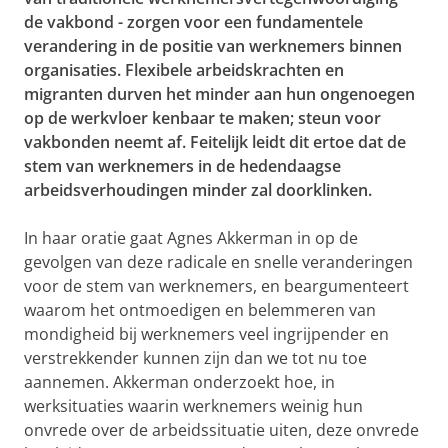
de vakbond - zorgen voor een fundamentele
verandering in de positie van werknemers binnen
organisaties. Flexibele arbeidskrachten en
migranten durven het minder aan hun ongenoegen
op de werkvloer kenbaar te maken; steun voor
vakbonden neemt af. Feitelijk leidt dit ertoe dat de
stem van werknemers in de hedendaagse
arbeidsverhoudingen minder zal doorklinken.
In haar oratie gaat Agnes Akkerman in op de
gevolgen van deze radicale en snelle veranderingen
voor de stem van werknemers, en beargumenteert
waarom het ontmoedigen en belemmeren van
mondigheid bij werknemers veel ingrijpender en
verstrekkender kunnen zijn dan we tot nu toe
aannemen. Akkerman onderzoekt hoe, in
werksituaties waarin werknemers weinig hun
onvrede over de arbeidssituatie uiten, deze onvrede