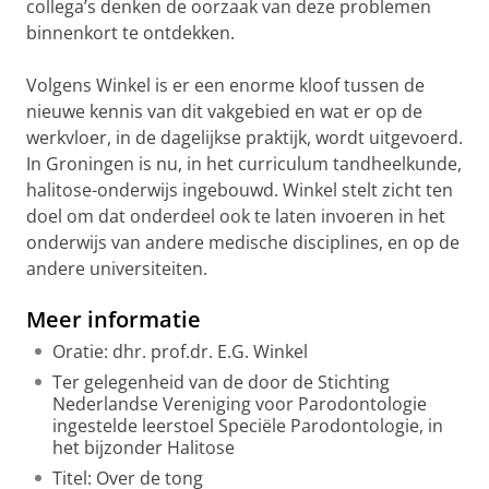
collega’s denken de oorzaak van deze problemen
binnenkort te ontdekken.
Volgens Winkel is er een enorme kloof tussen de
nieuwe kennis van dit vakgebied en wat er op de
werkvloer, in de dagelijkse praktijk, wordt uitgevoerd.
In Groningen is nu, in het curriculum tandheelkunde,
halitose-onderwijs ingebouwd. Winkel stelt zicht ten
doel om dat onderdeel ook te laten invoeren in het
onderwijs van andere medische disciplines, en op de
andere universiteiten.
Meer informatie
Oratie: dhr. prof.dr. E.G. Winkel
Ter gelegenheid van de door de Stichting
Nederlandse Vereniging voor Parodontologie
ingestelde leerstoel Speciële Parodontologie, in
het bijzonder Halitose
Titel: Over de tong