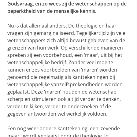
Godsvraag, en zo wees zij de wetenschappen op de
beperktheid van de menselijke kennis.
Nu is dat allemaal anders. De theologie en haar
vragen zijn gemarginaliseerd. Tegelijkertijd zijn vele
wetenschappers zich altijd bewust gebleven van de
grenzen van hun werk. Op verschillende manieren
spreken zij een voorbehoud, een ‘maar’, uit bij het
wetenschappelijke bedrijf. Zonder veel moeite
kunnen er zes voorbeelden van ‘maren’ worden
genoemd die regelmatig als kanttekeningen bij
wetenschappelijke vanzelfsprekendheden worden
geplaatst. Deze ‘maren’ houden de wetenschap
scherp en stimuleren ook altijd verder te denken,
verder te kijken, verder te onderzoeken of de
gegeven antwoorden wel werkelijk voldoen.
Een nog weer andere kanttekening, een ‘zevende
maar’, wordt geplaatst door de theologie. In