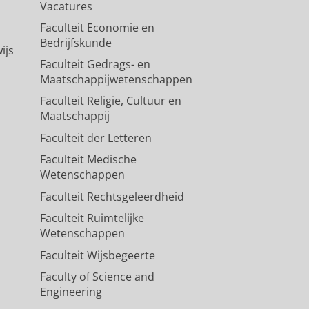
Vacatures
Faculteit Economie en
Bedrijfskunde
ijs
Faculteit Gedrags- en
Maatschappijwetenschappen
Faculteit Religie, Cultuur en
Maatschappij
Faculteit der Letteren
Faculteit Medische
Wetenschappen
Faculteit Rechtsgeleerdheid
Faculteit Ruimtelijke
Wetenschappen
Faculteit Wijsbegeerte
Faculty of Science and
Engineering