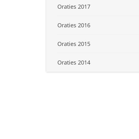
Oraties 2017
Oraties 2016
Oraties 2015
Oraties 2014