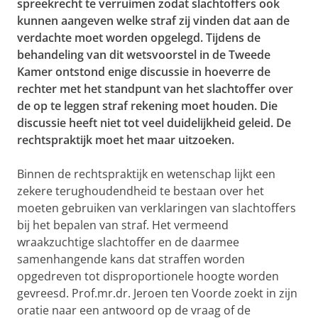
spreekrecht te verruimen zodat slachtoffers ook
kunnen aangeven welke straf zij vinden dat aan de
verdachte moet worden opgelegd. Tijdens de
behandeling van dit wetsvoorstel in de Tweede
Kamer ontstond enige discussie in hoeverre de
rechter met het standpunt van het slachtoffer over
de op te leggen straf rekening moet houden. Die
discussie heeft niet tot veel duidelijkheid geleid. De
rechtspraktijk moet het maar uitzoeken.
Binnen de rechtspraktijk en wetenschap lijkt een
zekere terughoudendheid te bestaan over het
moeten gebruiken van verklaringen van slachtoffers
bij het bepalen van straf. Het vermeend
wraakzuchtige slachtoffer en de daarmee
samenhangende kans dat straffen worden
opgedreven tot disproportionele hoogte worden
gevreesd. Prof.mr.dr. Jeroen ten Voorde zoekt in zijn
oratie naar een antwoord op de vraag of de