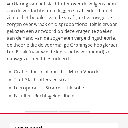
verklaring van het slachtoffer over de volgens hem
aan de verdachte op te leggen straf leidend moet
zijn bij het bepalen van de straf. Juist vanwege de
zorgen over wraak en disproportionaliteit is ervoor
gekozen een antwoord op deze vragen te zoeken
aan de hand van de zogeheten vergeldingstheorie,
de theorie die de voormalige Groningse hoogleraar
Leo Polak (naar wie de leerstoel is vernoemd) zo
nauwgezet heeft bestudeerd.
Oratie: dhr. prof. mr. dr. J.M. ten Voorde
Titel: Slachtoffers en straf
Leeropdracht: Strafrechtfilosofie
Faculteit: Rechtsgeleerdheid
Deel dit
Facebook
LinkedIn