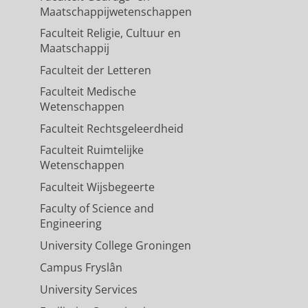
Maatschappijwetenschappen
Faculteit Religie, Cultuur en
Maatschappij
Faculteit der Letteren
Faculteit Medische
Wetenschappen
Faculteit Rechtsgeleerdheid
Faculteit Ruimtelijke
Wetenschappen
Faculteit Wijsbegeerte
Faculty of Science and
Engineering
University College Groningen
Campus Fryslân
University Services