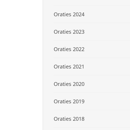
Oraties 2024
Oraties 2023
Oraties 2022
Oraties 2021
Oraties 2020
Oraties 2019
Oraties 2018