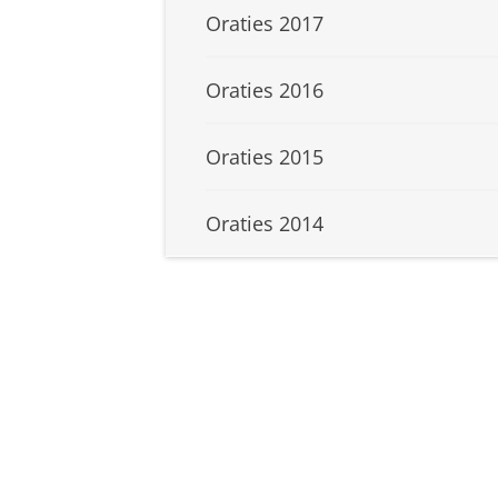
Oraties 2017
Oraties 2016
Oraties 2015
Oraties 2014