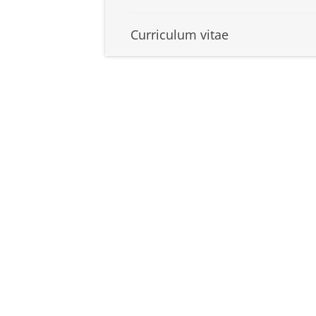
Curriculum vitae