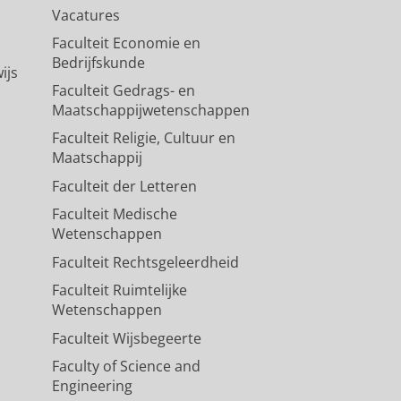
Vacatures
Faculteit Economie en
Bedrijfskunde
ijs
Faculteit Gedrags- en
Maatschappijwetenschappen
Faculteit Religie, Cultuur en
Maatschappij
Faculteit der Letteren
Faculteit Medische
Wetenschappen
Faculteit Rechtsgeleerdheid
Faculteit Ruimtelijke
Wetenschappen
Faculteit Wijsbegeerte
Faculty of Science and
Engineering