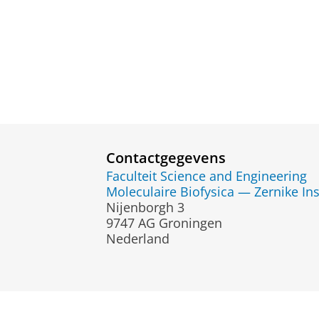
Contactgegevens
Faculteit Science and Engineering
Moleculaire Biofysica — Zernike Ins
Nijenborgh 3
9747 AG Groningen
Nederland