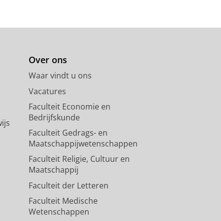
Over ons
Waar vindt u ons
Vacatures
Faculteit Economie en
Bedrijfskunde
ijs
Faculteit Gedrags- en
Maatschappijwetenschappen
Faculteit Religie, Cultuur en
Maatschappij
Faculteit der Letteren
Faculteit Medische
Wetenschappen