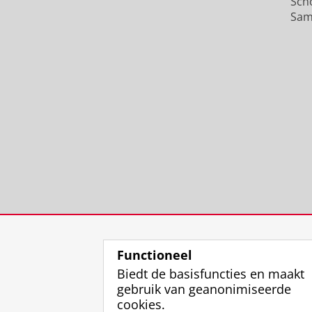
Sch
Sam
Functioneel
Biedt de basisfuncties en maakt
gebruik van geanonimiseerde
cookies.