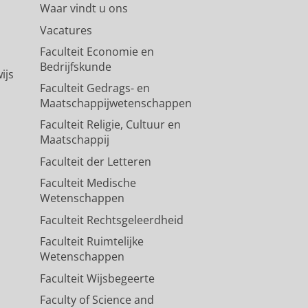
Waar vindt u ons
Vacatures
Faculteit Economie en
Bedrijfskunde
ijs
Faculteit Gedrags- en
Maatschappijwetenschappen
Faculteit Religie, Cultuur en
Maatschappij
Faculteit der Letteren
Faculteit Medische
Wetenschappen
Faculteit Rechtsgeleerdheid
Faculteit Ruimtelijke
Wetenschappen
Faculteit Wijsbegeerte
Faculty of Science and