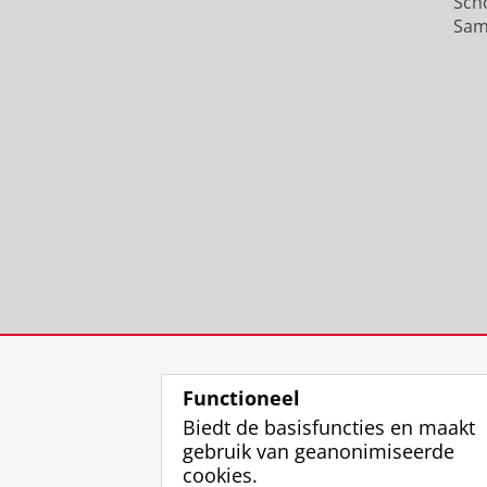
Sch
Sam
Functioneel
Biedt de basisfuncties en maakt
gebruik van geanonimiseerde
cookies.