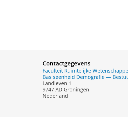
Contactgegevens
Faculteit Ruimtelijke Wetenschapp
Basiseenheid Demografie — Bestu
Landleven 1
9747 AD Groningen
Nederland