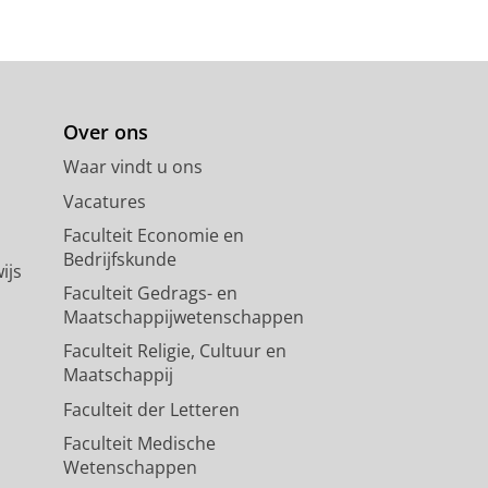
Over ons
Waar vindt u ons
Vacatures
Faculteit Economie en
Bedrijfskunde
ijs
Faculteit Gedrags- en
Maatschappijwetenschappen
Faculteit Religie, Cultuur en
Maatschappij
Faculteit der Letteren
Faculteit Medische
Wetenschappen