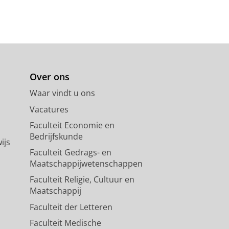
Over ons
Waar vindt u ons
Vacatures
Faculteit Economie en
Bedrijfskunde
ijs
Faculteit Gedrags- en
Maatschappijwetenschappen
Faculteit Religie, Cultuur en
Maatschappij
Faculteit der Letteren
Faculteit Medische