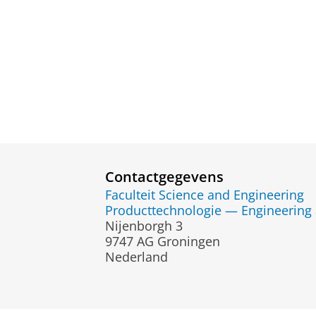
Contactgegevens
Faculteit Science and Engineering
Producttechnologie — Engineering 
Nijenborgh 3
9747 AG Groningen
Nederland