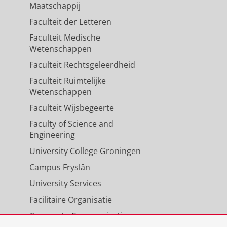
Maatschappij
Faculteit der Letteren
Faculteit Medische
Wetenschappen
Faculteit Rechtsgeleerdheid
Faculteit Ruimtelijke
Wetenschappen
Faculteit Wijsbegeerte
Faculty of Science and
Engineering
University College Groningen
Campus Fryslân
University Services
Facilitaire Organisatie
Corporate Communicatie