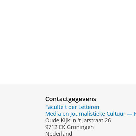
Contactgegevens
Faculteit der Letteren
Media en Journalistieke Cultuur — 
Oude Kijk in 't Jatstraat 26
9712 EK Groningen
Nederland