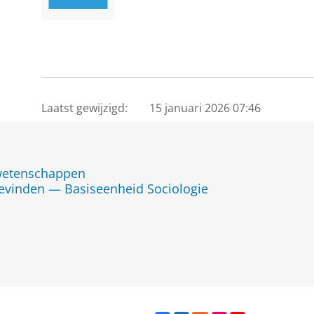
Laatst gewijzigd:
15 januari 2026 07:46
jwetenschappen
evinden — Basiseenheid Sociologie