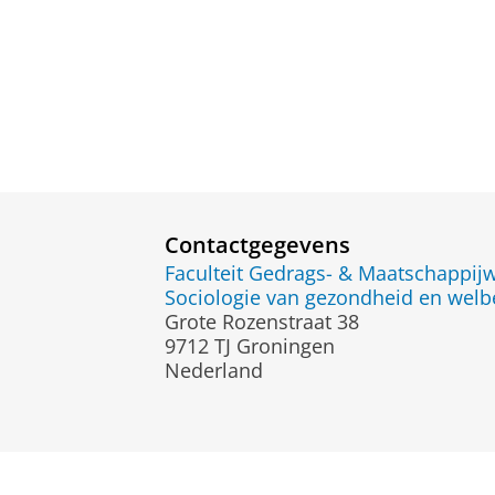
Contactgegevens
Faculteit Gedrags- & Maatschappi
Sociologie van gezondheid en welb
Grote Rozenstraat 38
9712 TJ Groningen
Nederland