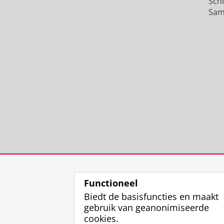
Sch
Sam
Functioneel
Biedt de basisfuncties en maakt
gebruik van geanonimiseerde
cookies.