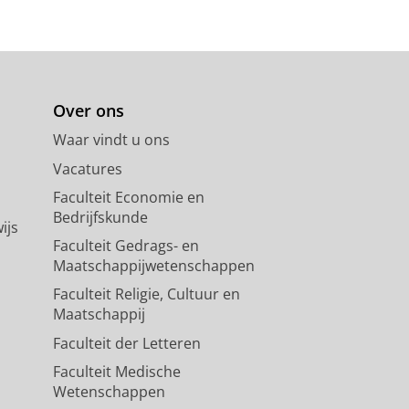
Over ons
Waar vindt u ons
Vacatures
Faculteit Economie en
Bedrijfskunde
ijs
Faculteit Gedrags- en
Maatschappijwetenschappen
Faculteit Religie, Cultuur en
Maatschappij
Faculteit der Letteren
Faculteit Medische
Wetenschappen