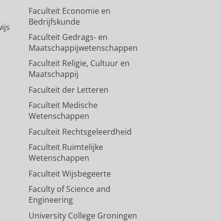
Faculteit Economie en
Bedrijfskunde
ijs
Faculteit Gedrags- en
Maatschappijwetenschappen
Faculteit Religie, Cultuur en
Maatschappij
Faculteit der Letteren
Faculteit Medische
Wetenschappen
Faculteit Rechtsgeleerdheid
Faculteit Ruimtelijke
Wetenschappen
Faculteit Wijsbegeerte
Faculty of Science and
Engineering
University College Groningen