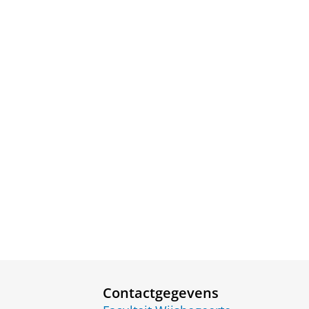
Contactgegevens