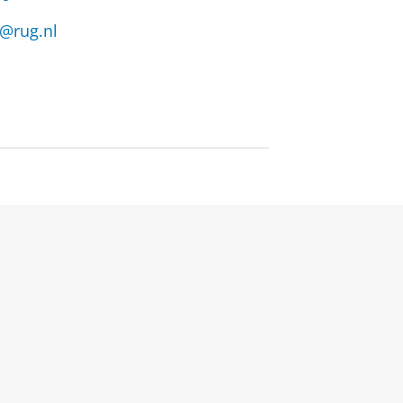
@rug.nl