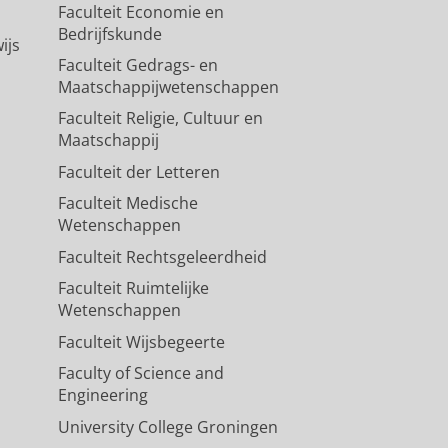
Faculteit Economie en
Bedrijfskunde
ijs
Faculteit Gedrags- en
Maatschappijwetenschappen
Faculteit Religie, Cultuur en
Maatschappij
Faculteit der Letteren
Faculteit Medische
Wetenschappen
Faculteit Rechtsgeleerdheid
Faculteit Ruimtelijke
Wetenschappen
Faculteit Wijsbegeerte
Faculty of Science and
Engineering
University College Groningen