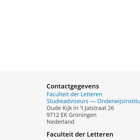
Contactgegevens
Faculteit der Letteren
Studieadviseurs — Onderwijsinstit
Oude Kijk in 't Jatstraat 26
9712 EK Groningen
Nederland
Faculteit der Letteren